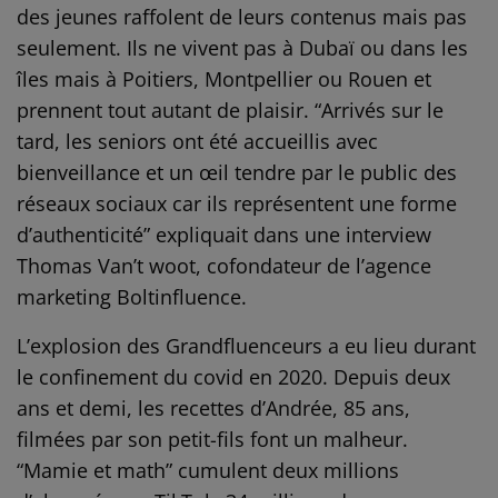
des jeunes raffolent de leurs contenus mais pas
seulement. Ils ne vivent pas à Dubaï ou dans les
îles mais à Poitiers, Montpellier ou Rouen et
prennent tout autant de plaisir. “Arrivés sur le
tard, les seniors ont été accueillis avec
bienveillance et un œil tendre par le public des
réseaux sociaux car ils représentent une forme
d’authenticité” expliquait dans une interview
Thomas Van’t woot, cofondateur de l’agence
marketing Boltinfluence.
L’explosion des Grandfluenceurs a eu lieu durant
le confinement du covid en 2020. Depuis deux
ans et demi, les recettes d’Andrée, 85 ans,
filmées par son petit-fils font un malheur.
“Mamie et math” cumulent deux millions