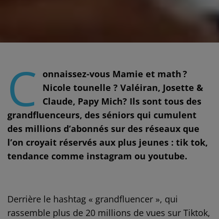
C
onnaissez-vous Mamie et math ?
Nicole tounelle ? Valéiran, Josette &
Claude, Papy Mich? Ils sont tous des
grandfluenceurs, des séniors qui cumulent
des millions d’abonnés sur des réseaux que
l’on croyait réservés aux plus jeunes : tik tok,
tendance comme instagram ou youtube.
Derrière le hashtag « grandfluencer », qui
rassemble plus de 20 millions de vues sur Tiktok,