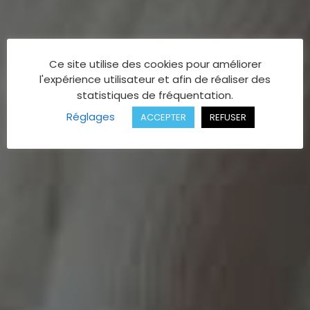
Ce site utilise des cookies pour améliorer
l'expérience utilisateur et afin de réaliser des
statistiques de fréquentation.
Réglages
ACCEPTER
REFUSER