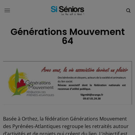
Générations Mouvement
64
Basée à Orthez, la fédération Générations Mouvement
des Pyrénées-Atlantiques regroupe les retraités autour
d’activités et de projets qui créent du lien. L’objectif est