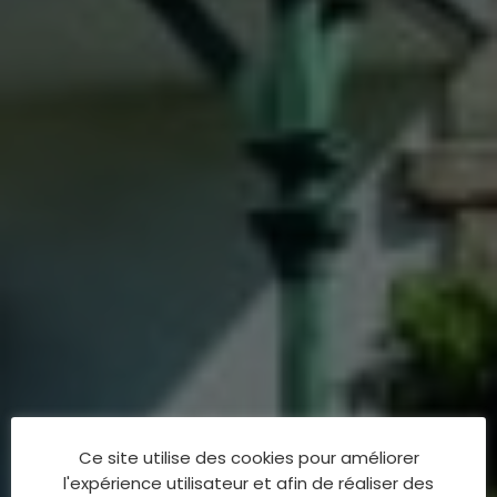
Ce site utilise des cookies pour améliorer
l'expérience utilisateur et afin de réaliser des