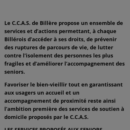
Le C.C.A.S. de Billère propose un ensemble de
services et d’actions permettant, à chaque
Billérois d’accéder à ses droits, de prévenir
des ruptures de parcours de vie, de lutter
contre l’isolement des personnes les plus
fragiles et d’améliorer l’accompagnement des
seniors.
Favoriser le bien-vieillir tout en garantissant
aux usagers un accueil et un
accompagnement de proximité reste ainsi
l’ambition première des services de soutien à
domicile proposés par le C.C.A.S.
LES SERVICES PROPOSÉS AUX SENIORS