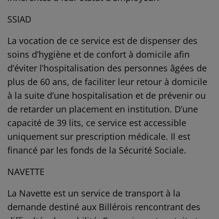
SSIAD
La vocation de ce service est de dispenser des
soins d’hygiène et de confort à domicile afin
d’éviter l’hospitalisation des personnes âgées de
plus de 60 ans, de faciliter leur retour à domicile
à la suite d’une hospitalisation et de prévenir ou
de retarder un placement en institution. D’une
capacité de 39 lits, ce service est accessible
uniquement sur prescription médicale. Il est
financé par les fonds de la Sécurité Sociale.
NAVETTE
La Navette est un service de transport à la
demande destiné aux Billérois rencontrant des