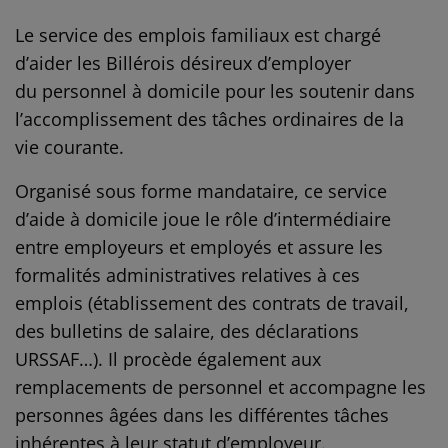
Le service des emplois familiaux est chargé
d’aider les Billérois désireux d’employer
du
personnel à domicile pour les soutenir dans
l’accomplissement des tâches ordinaires de la
vie courante.
Organisé sous forme mandataire, ce service
d’aide à domicile joue le rôle d’intermédiaire
entre employeurs et employés et assure les
formalités administratives relatives à ces
emplois (établissement des contrats de travail,
des bulletins de salaire, des déclarations
URSSAF…). Il procède également aux
remplacements de personnel et accompagne les
personnes âgées dans les différentes tâches
inhérentes à leur statut d’employeur.