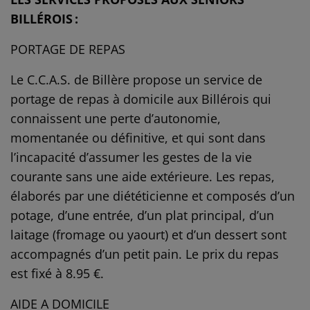
BILLÉROIS :
PORTAGE DE REPAS
Le C.C.A.S. de Billère propose un service de
portage de repas à domicile aux Billérois qui
connaissent une perte d’autonomie,
momentanée ou définitive, et qui sont dans
l’incapacité d’assumer les gestes de la vie
courante sans une aide extérieure. Les repas,
élaborés par une diététicienne et composés d’un
potage, d’une entrée, d’un plat principal, d’un
laitage (fromage ou yaourt) et d’un dessert sont
accompagnés d’un petit pain. Le prix du repas
est fixé à 8.95 €.
AIDE A DOMICILE