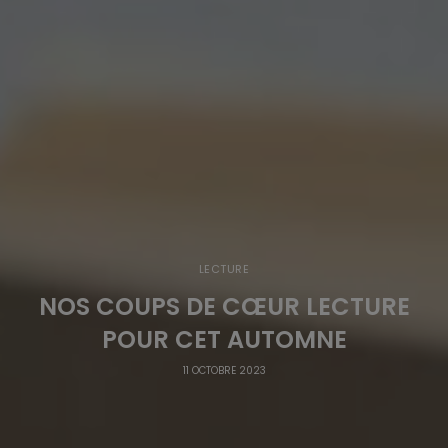
LECTURE
NOS COUPS DE CŒUR LECTURE
POUR CET AUTOMNE
11 OCTOBRE 2023