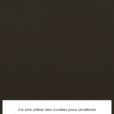
Ce site utilise des cookies pour améliorer