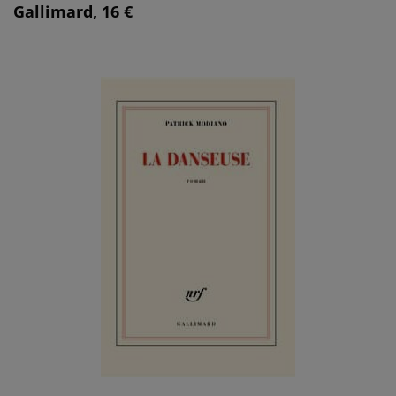
Gallimard, 16 €