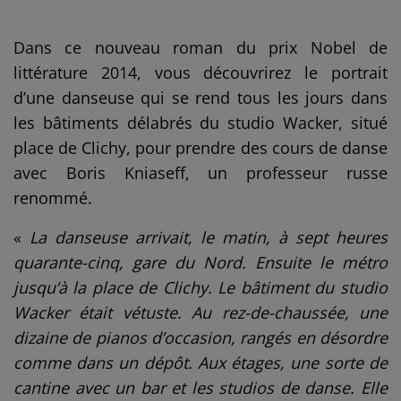
Dans ce nouveau roman du prix Nobel de
littérature 2014, vous découvrirez le portrait
d’une danseuse qui se rend tous les jours dans
les bâtiments délabrés du studio Wacker, situé
place de Clichy, pour prendre des cours de danse
avec Boris Kniaseff, un professeur russe
renommé.
«
La danseuse arrivait, le matin, à sept heures
quarante-cinq, gare du Nord. Ensuite le métro
jusqu’à la place de Clichy. Le bâtiment du studio
Wacker était vétuste. Au rez-de-chaussée, une
dizaine de pianos d’occasion, rangés en désordre
comme dans un dépôt. Aux étages, une sorte de
cantine avec un bar et les studios de danse. Elle