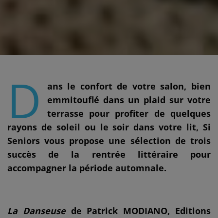
D
ans le confort de votre salon, bien
emmitouflé dans un plaid sur votre
terrasse pour profiter de quelques
rayons de soleil ou le soir dans votre lit, Si
Seniors vous propose une sélection de trois
succès de la rentrée littéraire pour
accompagner la période automnale.
La Danseuse
de Patrick MODIANO, Editions