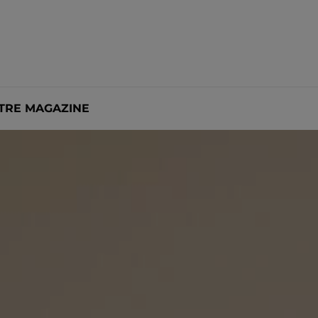
OTRE MAGAZINE