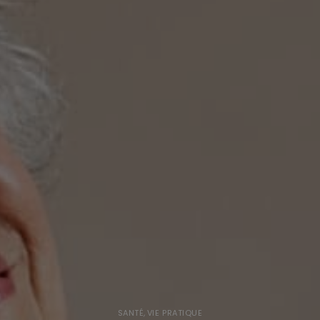
SANTÉ
,
VIE PRATIQUE