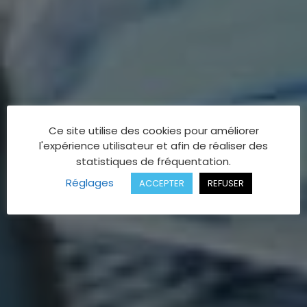
Ce site utilise des cookies pour améliorer
l'expérience utilisateur et afin de réaliser des
statistiques de fréquentation.
Réglages
ACCEPTER
REFUSER