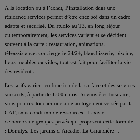
À la location ou à l’achat, l’installation dans une
résidence services permet d’être chez soi dans un cadre
adapté et sécurisé. Du studio au T3, en long séjour
ou temporairement, les services varient et se décident
souvent à la carte : restauration, animations,
téléassistance, conciergerie 24/24, blanchisserie, piscine,
lieux meublés ou vides, tout est fait pour faciliter la vie
des résidents.
Les tarifs varient en fonction de la surface et des services
souscrits, à partir de 1200 euros. Si vous êtes locataire,
vous pourrez toucher une aide au logement versée par la
CAF, sous condition de ressources. Il existe
de nombreux groupes privés qui proposent cette formule
: Domitys, Les jardins d’Arcadie, La Girandière…