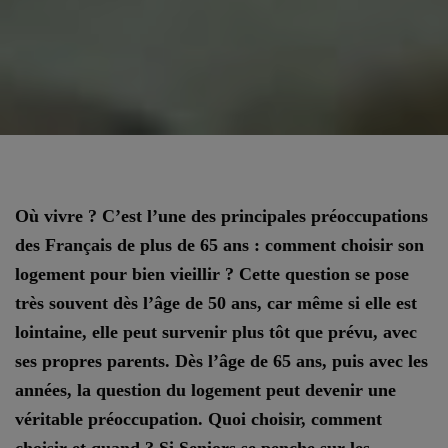
Où vivre ? C’est l’une des principales préoccupations
des Français de plus de 65 ans : comment choisir son
logement pour bien vieillir ? Cette question se pose
très souvent dès l’âge de 50 ans, car même si elle est
lointaine, elle peut survenir plus tôt que prévu, avec
ses propres parents. Dès l’âge de 65 ans, puis avec les
années, la question du logement peut devenir une
véritable préoccupation. Quoi choisir, comment