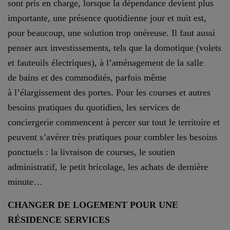
sont pris en charge, lorsque la dépendance devient plus
importante, une présence quotidienne jour et nuit est,
pour beaucoup, une solution trop onéreuse. Il faut aussi
penser aux investissements, tels que la domotique (volets
et fauteuils électriques), à l’aménagement de la salle
de bains et des commodités, parfois même
à l’élargissement des portes. Pour les courses et autres
besoins pratiques du quotidien, les services de
conciergerie commencent à percer sur tout le territoire et
peuvent s’avérer très pratiques pour combler les besoins
ponctuels : la livraison de courses, le soutien
administratif, le petit bricolage, les achats de dernière
minute…
CHANGER DE LOGEMENT POUR UNE
RÉSIDENCE SERVICES