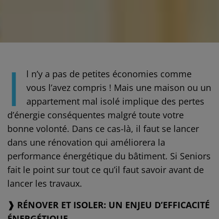
I
l n’y a pas de petites économies comme
vous l’avez compris ! Mais une maison ou un
appartement mal isolé implique des pertes
d’énergie conséquentes malgré toute votre
bonne volonté. Dans ce cas-là, il faut se lancer
dans une rénovation qui améliorera la
performance énergétique du bâtiment. Si Seniors
fait le point sur tout ce qu’il faut savoir avant de
lancer les travaux.
❱ RÉNOVER ET ISOLER: UN ENJEU D’EFFICACITÉ
ÉNERGÉTIQUE