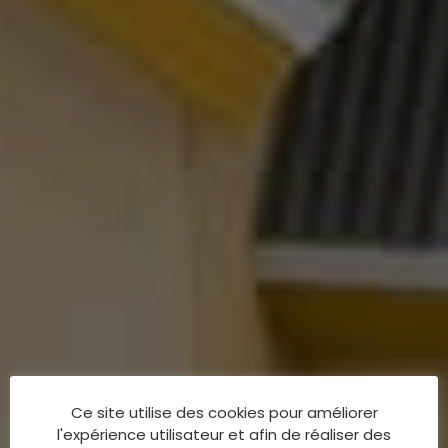
Ce site utilise des cookies pour améliorer
l'expérience utilisateur et afin de réaliser des