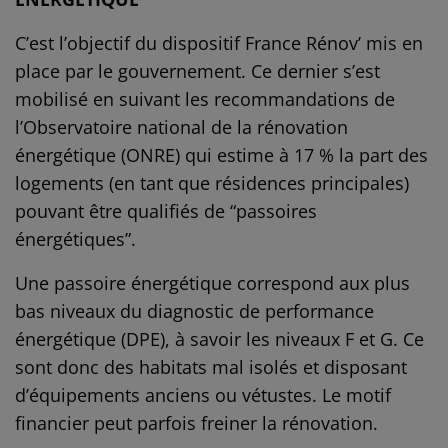
C’est l’objectif du dispositif France Rénov’ mis en
place par le gouvernement. Ce dernier s’est
mobilisé en suivant les recommandations de
l’Observatoire national de la rénovation
énergétique (ONRE) qui estime à 17 % la part des
logements (en tant que résidences principales)
pouvant être qualifiés de “passoires
énergétiques”.
Une passoire énergétique correspond aux plus
bas niveaux du diagnostic de performance
énergétique (DPE), à savoir les niveaux F et G. Ce
sont donc des habitats mal isolés et disposant
d’équipements anciens ou vétustes. Le motif
financier peut parfois freiner la rénovation.