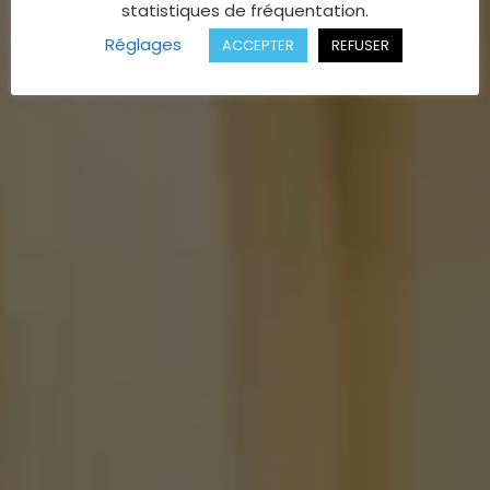
statistiques de fréquentation.
Réglages
ACCEPTER
REFUSER