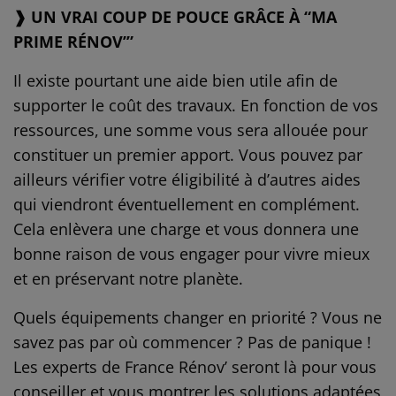
❱ UN VRAI COUP DE POUCE GRÂCE À “MA
PRIME RÉNOV’”
Il existe pourtant une aide bien utile afin de
supporter le coût des travaux. En fonction de vos
ressources, une somme vous sera allouée pour
constituer un premier apport. Vous pouvez par
ailleurs vérifier votre éligibilité à d’autres aides
qui viendront éventuellement en complément.
Cela enlèvera une charge et vous donnera une
bonne raison de vous engager pour vivre mieux
et en préservant notre planète.
Quels équipements changer en priorité ? Vous ne
savez pas par où commencer ? Pas de panique !
Les experts de France Rénov’ seront là pour vous
conseiller et vous montrer les solutions adaptées