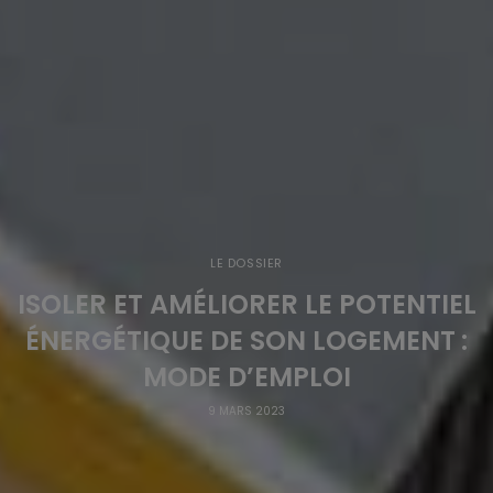
LE DOSSIER
ISOLER ET AMÉLIORER LE POTENTIEL
ÉNERGÉTIQUE DE SON LOGEMENT :
MODE D’EMPLOI
9 MARS 2023