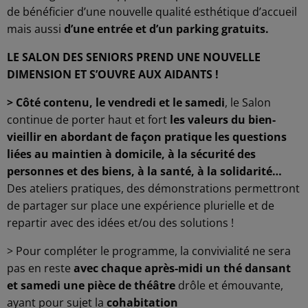
de bénéficier d’une nouvelle qualité esthétique d’accueil
mais aussi
d’une entrée et d’un parking gratuits.
LE SALON DES SENIORS PREND UNE NOUVELLE
DIMENSION ET S’OUVRE AUX AIDANTS !
> Côté contenu, le vendredi et le samedi
, le Salon
continue de porter haut et fort
les valeurs du bien-
vieillir en abordant de façon pratique les questions
liées au maintien à domicile, à la sécurité des
personnes et des biens, à la santé, à la solidarité…
Des ateliers pratiques, des démonstrations permettront
de partager sur place une expérience plurielle et de
repartir avec des idées et/ou des solutions !
> Pour compléter le programme, la convivialité ne sera
pas en reste
avec chaque après-midi un thé dansant
et samedi une pièce de théâtre
drôle et émouvante,
ayant pour sujet la
cohabitation