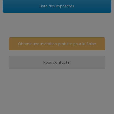
Liste des exposants
Obtenir une invitation gratuite pour le Salon
Nous contacter