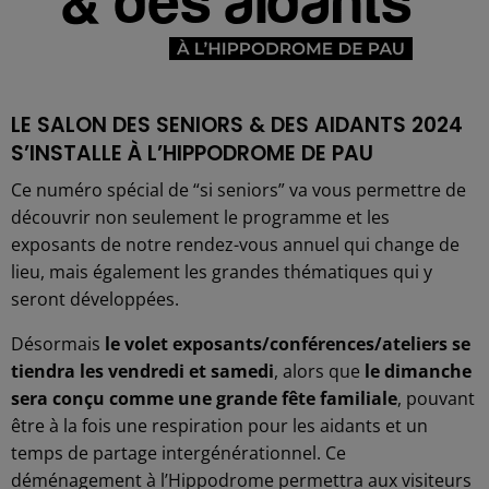
LE SALON DES SENIORS & DES AIDANTS 2024
S’INSTALLE À L’HIPPODROME DE PAU
Ce numéro spécial de “si seniors” va vous permettre de
découvrir non seulement le programme et les
exposants de notre rendez-vous annuel qui change de
lieu, mais également les grandes thématiques qui y
seront développées.
Désormais
le volet exposants/conférences/ateliers se
tiendra les vendredi et samedi
, alors que
le dimanche
sera conçu comme une grande fête familiale
, pouvant
être à la fois une respiration pour les aidants et un
temps de partage intergénérationnel. Ce
déménagement à l’Hippodrome permettra aux visiteurs