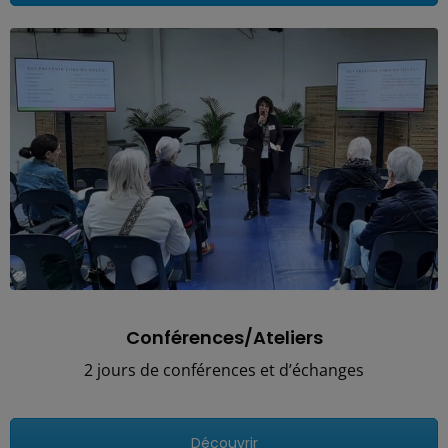
Conférences/Ateliers
2 jours de conférences et d’échanges
Découvrir