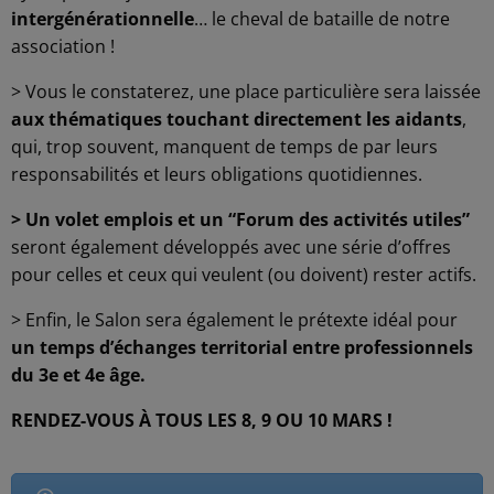
intergénérationnelle
… le cheval de bataille de notre
association !
> Vous le constaterez, une place particulière sera laissée
aux thématiques touchant directement les aidants
,
qui, trop souvent, manquent de temps de par leurs
responsabilités et leurs obligations quotidiennes.
> Un volet emplois et un “Forum des activités utiles”
seront également développés avec une série d’offres
pour celles et ceux qui veulent (ou doivent) rester actifs.
> Enfin, le Salon sera également le prétexte idéal pour
un temps d’échanges territorial entre professionnels
du 3e et 4e âge.
RENDEZ-VOUS À TOUS LES 8, 9 OU 10 MARS !