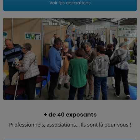
Voir les animations
+ de 40 exposants
Professionnels, associations… Ils sont là pour vous !