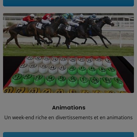
Animations
Un week-end riche en divertissements et en animations