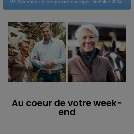
Découvrez le programme complet du Salon 2024 !
Au coeur de votre week-
end