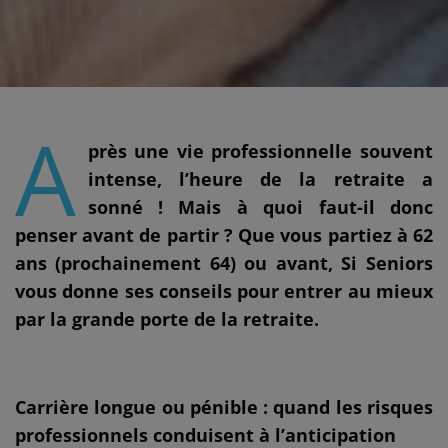
A
près une vie professionnelle souvent
intense, l’heure de la retraite a
sonné ! Mais à quoi faut-il donc
penser avant de partir ? Que vous partiez à 62
ans (prochainement 64) ou avant, Si Seniors
vous donne ses conseils pour entrer au mieux
par la grande porte de la retraite.
Carrière longue ou pénible : quand les risques
professionnels conduisent à l’anticipation