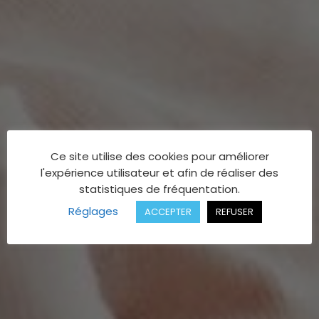
Ce site utilise des cookies pour améliorer
l'expérience utilisateur et afin de réaliser des
statistiques de fréquentation.
Réglages
ACCEPTER
REFUSER