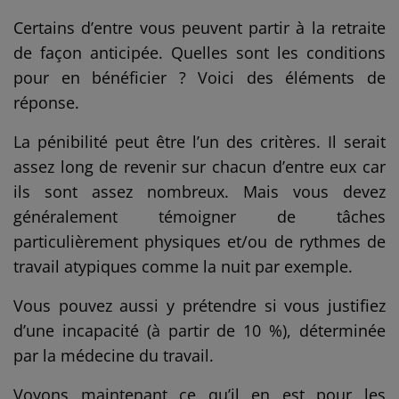
Certains d’entre vous peuvent partir à la retraite
de façon anticipée. Quelles sont les conditions
pour en bénéficier ? Voici des éléments de
réponse.
La pénibilité peut être l’un des critères. Il serait
assez long de revenir sur chacun d’entre eux car
ils sont assez nombreux. Mais vous devez
généralement témoigner de tâches
particulièrement physiques et/ou de rythmes de
travail atypiques comme la nuit par exemple.
Vous pouvez aussi y prétendre si vous justifiez
d’une incapacité (à partir de 10 %), déterminée
par la médecine du travail.
Voyons maintenant ce qu’il en est pour les