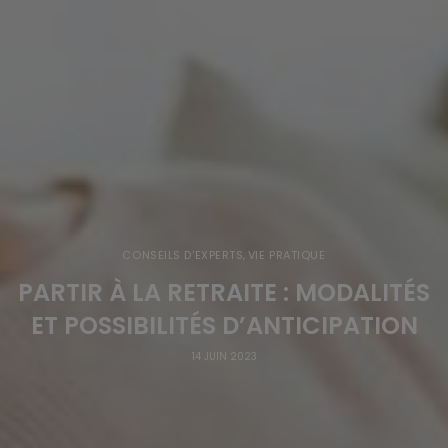
CONSEILS D'EXPERTS
,
VIE PRATIQUE
PARTIR À LA RETRAITE : MODALITÉS
ET POSSIBILITÉS D’ANTICIPATION
14 JUIN 2023