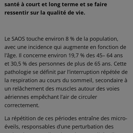
santé à court et long terme et se faire
ressentir sur la qualité de vie.
Le SAOS touche environ 8 % de la population,
avec une incidence qui augmente en fonction de
l’âge. Il concerne environ 19,7 % des 45– 64 ans
et 30,5 % des personnes de plus de 65 ans. Cette
pathologie se définit par l’interruption répétée de
la respiration au cours du sommeil, secondaire à
un relâchement des muscles autour des voies
aériennes empêchant l’air de circuler
correctement.
La répétition de ces périodes entraîne des micro-
éveils, responsables d’une perturbation des