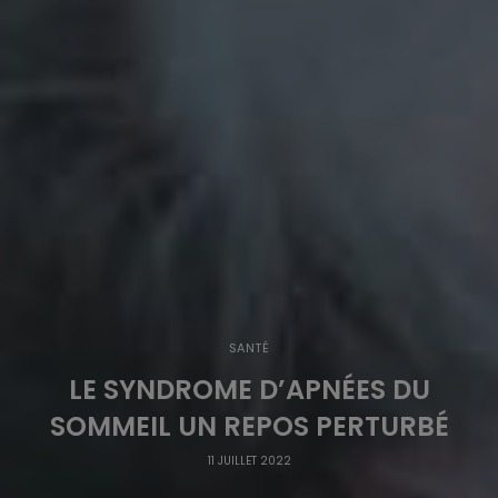
SANTÉ
LE SYNDROME D’APNÉES DU
SOMMEIL UN REPOS PERTURBÉ
11 JUILLET 2022