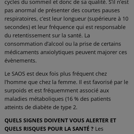
cycles du sommeil et donc de sa qualité. S’il n’est
pas anormal de présenter des courtes pauses
respiratoires, c’est leur longueur (supérieure à 10
secondes) et leur fréquence qui est responsable
du retentissement sur la santé. La
consommation d’alcool ou la prise de certains
médicaments anxiolytiques peuvent majorer ces
évènements.
Le SAOS est deux fois plus fréquent chez
l’homme que chez la femme. Il est favorisé par le
surpoids et est fréquemment associé aux
maladies métaboliques (16 % des patients
atteints de diabète de type 2.
QUELS SIGNES DOIVENT VOUS ALERTER ET
QUELS RISQUES POUR LA SANTÉ ?
Les