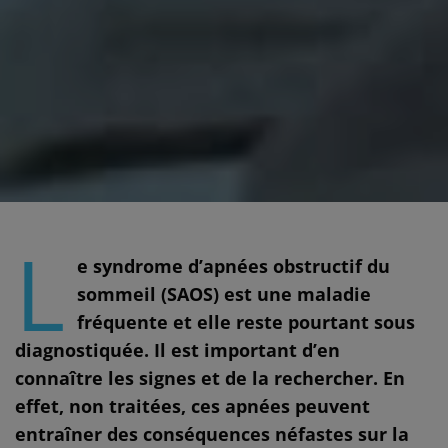
L
e syndrome d’apnées obstructif du
sommeil (SAOS) est une maladie
fréquente et elle reste pourtant sous
diagnostiquée. Il est important d’en
connaître les signes et de la rechercher. En
effet, non traitées, ces apnées peuvent
entraîner des conséquences néfastes sur la